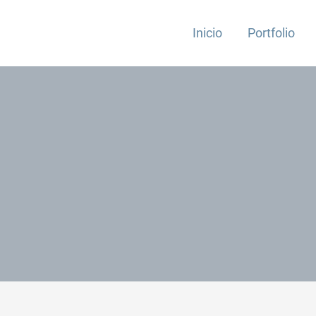
Inicio
Portfolio