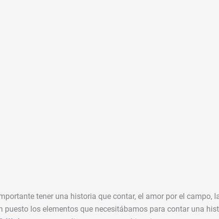
portante tener una historia que contar, el amor por el campo, l
an puesto los elementos que necesitábamos para contar una hist