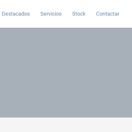
Destacados
Servicios
Stock
Contactar