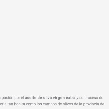
a pasión por el
aceite de oliva virgen extra
y su proceso de
oria tan bonita como los campos de olivos de la provincia de