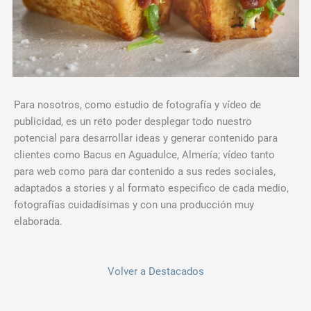
Para nosotros, como estudio de fotografía y vídeo de
publicidad, es un reto poder desplegar todo nuestro
potencial para desarrollar ideas y generar contenido para
clientes como Bacus en Aguadulce, Almería; vídeo tanto
para web como para dar contenido a sus redes sociales,
adaptados a stories y al formato especifico de cada medio,
fotografías cuidadísimas y con una producción muy
elaborada.
Volver a Destacados